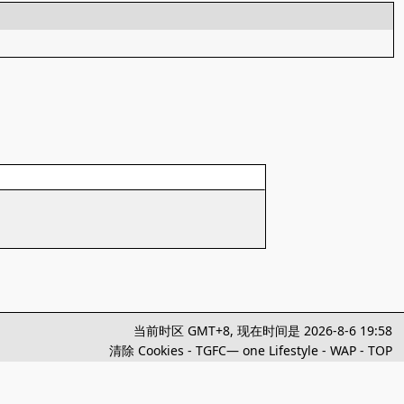
当前时区 GMT+8, 现在时间是 2026-8-6 19:58
清除 Cookies
-
TGFC— one Lifestyle
-
WAP
-
TOP