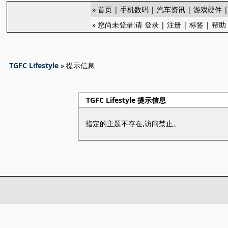
»
首页
|
手机数码
|
汽车资讯
|
游戏硬件
» 您尚未登录:请
登录
|
注册
|
标签
|
帮助
TGFC Lifestyle
» 提示信息
TGFC Lifestyle 提示信息
指定的主题不存在,访问禁止。