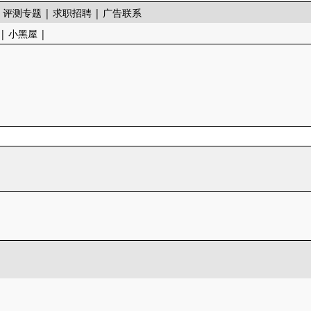
|
评测专题
|
求职招聘
|
广告联系
|
小黑屋
|