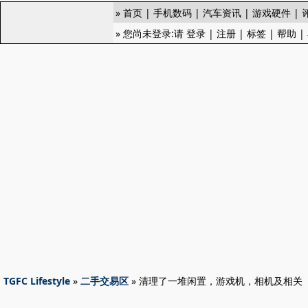
»
首页
|
手机数码
|
汽车资讯
|
游戏硬件
|
» 您尚未登录:请
登录
|
注册
|
标签
|
帮助
|
TGFC Lifestyle
»
二手交易区
» 清理了一堆闲置，游戏机，相机及相关