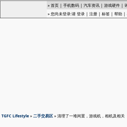
»
首页
|
手机数码
|
汽车资讯
|
游戏硬件
|
» 您尚未登录:请
登录
|
注册
|
标签
|
帮助
|
TGFC Lifestyle
»
二手交易区
» 清理了一堆闲置，游戏机，相机及相关